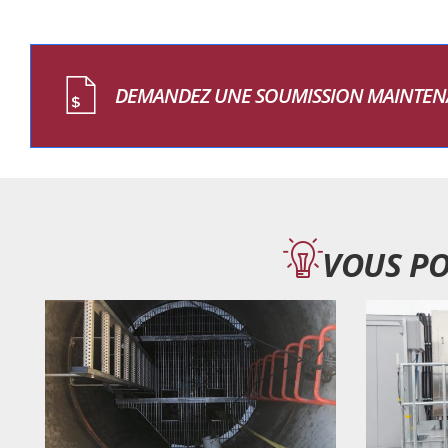
DEMANDEZ UNE SOUMISSION MAINTEN
VOUS PO