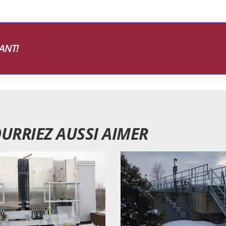
ANT!
URRIEZ AUSSI AIMER