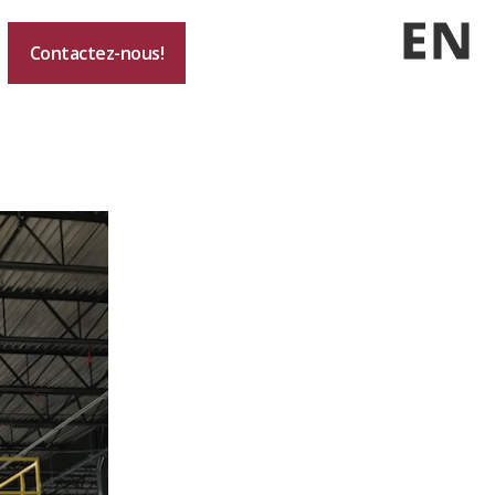
EN
Contactez-nous!