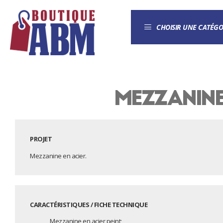
CHOISIR UNE CATÉGO
Mezzanin
PROJET
Mezzanine en acier.
CARACTÉRISTIQUES / FICHE TECHNIQUE
Mezzanine en acier peint;